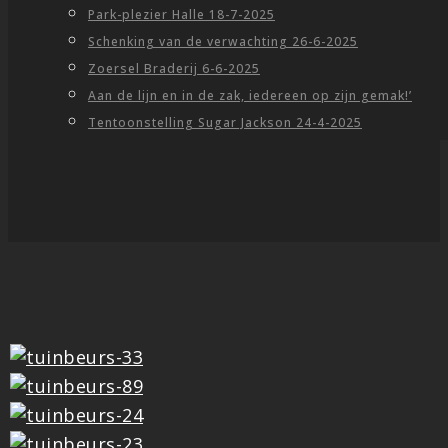
Park-plezier Halle 18-7-2025
Schenking van de verwachting 26-6-2025
Zoersel Braderij 6-6-2025
Aan de lijn en in de zak, iedereen op zijn gemak!’
Tentoonstelling Sugar Jackson 24-4-2025